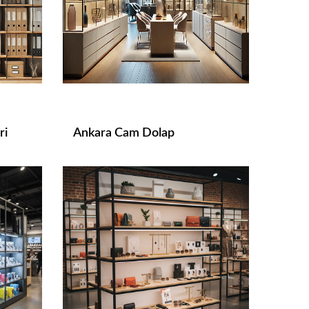
ri
Ankara Cam Dolap