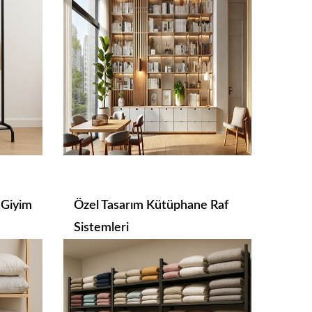
 Giyim
Özel Tasarım Kütüphane Raf
Sistemleri