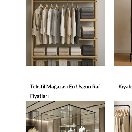
Tekstil Mağazası En Uygun Raf
Kıyafe
Fiyatları