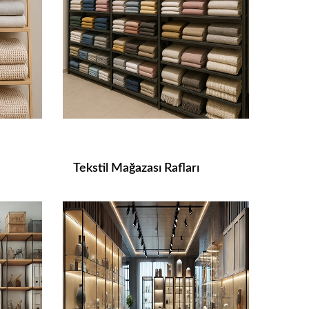
Tekstil Mağazası Rafları