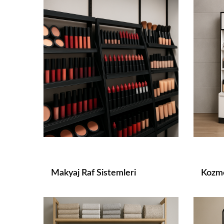
Makyaj Raf Sistemleri
Kozme