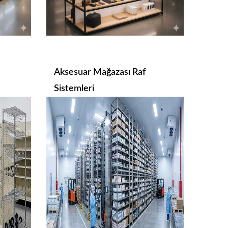
Aksesuar Mağazası Raf
Sistemleri