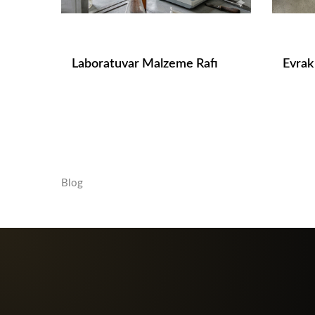
Laboratuvar Malzeme Rafı
Evrak
Blog