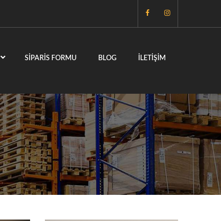
SIPARIS FORMU
BLOG
İLETIŞIM