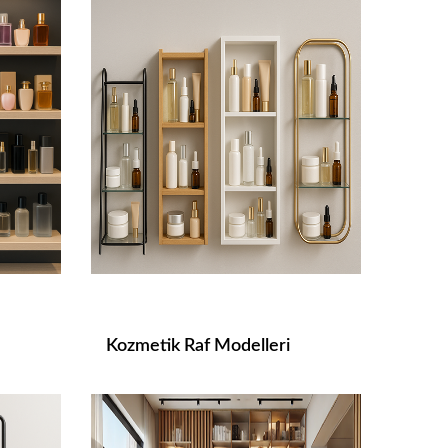
Kozmetik Raf Modelleri