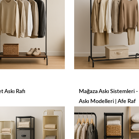
t Askı Rafı
Mağaza Askı Sistemleri -
Askı Modelleri | Afe Raf