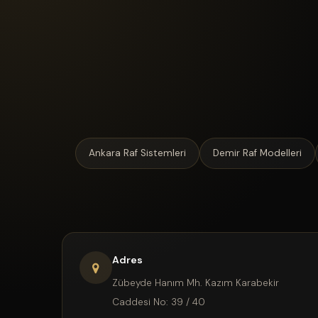
Ankara Raf Sistemleri
Demir Raf Modelleri
Adres
Zübeyde Hanım Mh. Kazım Karabekir
Caddesi No: 39 / 40