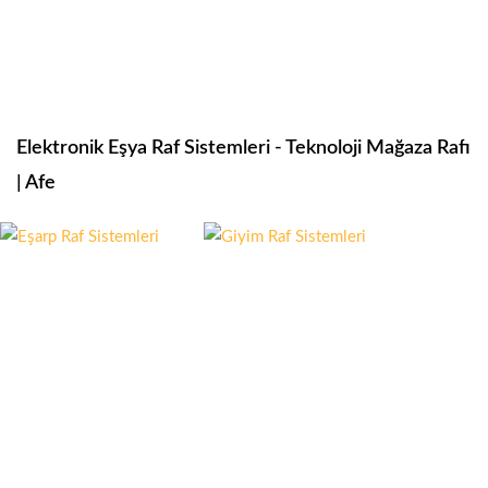
Elektronik Eşya Raf Sistemleri - Teknoloji Mağaza Rafı
| Afe