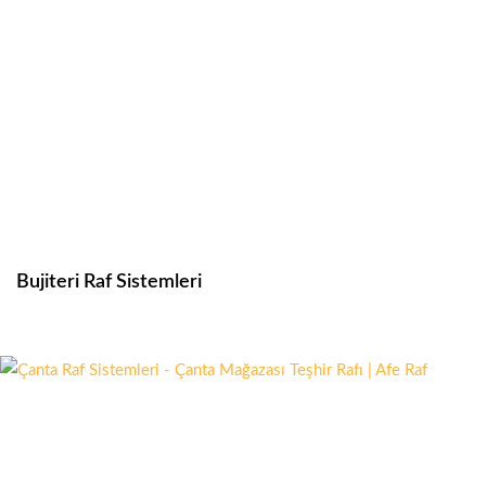
Bujiteri Raf Sistemleri