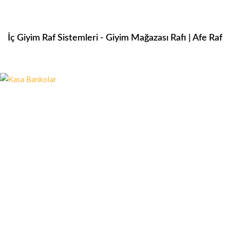
İç Giyim Raf Sistemleri - Giyim Mağazası Rafı | Afe Raf