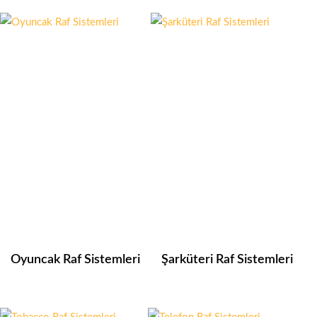
Oyuncak Raf Sistemleri
Şarküteri Raf Sistemleri