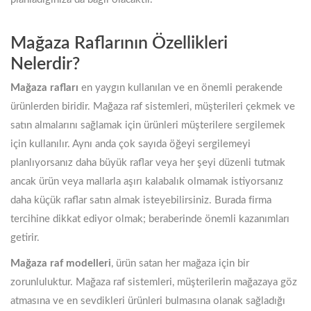
Mağaza Raflarının Özellikleri
Nelerdir?
Mağaza rafları
en yaygın kullanılan ve en önemli perakende
ürünlerden biridir. Mağaza raf sistemleri, müşterileri çekmek ve
satın almalarını sağlamak için ürünleri müşterilere sergilemek
için kullanılır. Aynı anda çok sayıda öğeyi sergilemeyi
planlıyorsanız daha büyük raflar veya her şeyi düzenli tutmak
ancak ürün veya mallarla aşırı kalabalık olmamak istiyorsanız
daha küçük raflar satın almak isteyebilirsiniz. Burada firma
tercihine dikkat ediyor olmak; beraberinde önemli kazanımları
getirir.
Mağaza raf modelleri
, ürün satan her mağaza için bir
zorunluluktur. Mağaza raf sistemleri, müşterilerin mağazaya göz
atmasına ve en sevdikleri ürünleri bulmasına olanak sağladığı