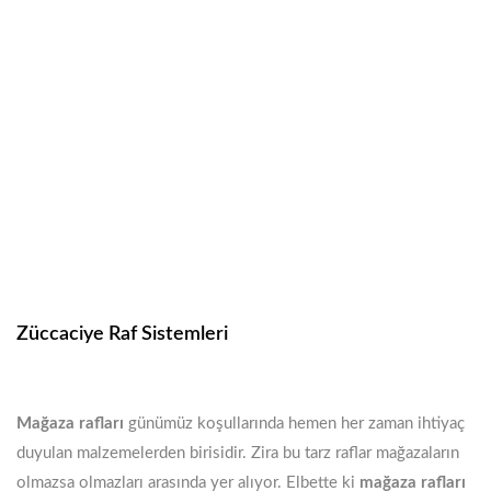
Züccaciye Raf Sistemleri
Mağaza rafları
günümüz koşullarında hemen her zaman ihtiyaç
duyulan malzemelerden birisidir. Zira bu tarz raflar mağazaların
olmazsa olmazları arasında yer alıyor. Elbette ki
mağaza rafları