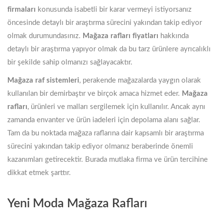
firmaları
konusunda isabetli bir karar vermeyi istiyorsanız
öncesinde detaylı bir araştırma sürecini yakından takip ediyor
olmak durumundasınız.
Mağaza rafları fiyatları
hakkında
detaylı bir araştırma yapıyor olmak da bu tarz ürünlere ayrıcalıklı
bir şekilde sahip olmanızı sağlayacaktır.
Mağaza raf sistemleri
, perakende mağazalarda yaygın olarak
kullanılan bir demirbaştır ve birçok amaca hizmet eder.
Mağaza
rafları
, ürünleri ve malları sergilemek için kullanılır. Ancak aynı
zamanda envanter ve ürün iadeleri için depolama alanı sağlar.
Tam da bu noktada mağaza raflarına dair kapsamlı bir araştırma
sürecini yakından takip ediyor olmanız beraberinde önemli
kazanımları getirecektir. Burada mutlaka firma ve ürün tercihine
dikkat etmek şarttır.
Yeni Moda Mağaza Rafları