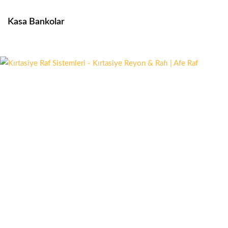
Kasa Bankolar