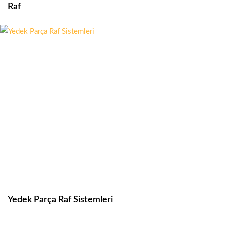
Raf
Yedek Parça Raf Sistemleri