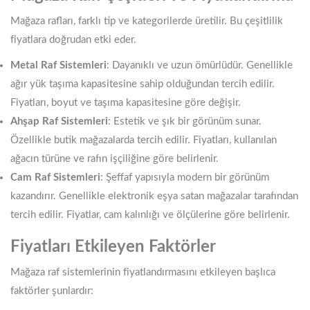
Mağaza rafları, farklı tip ve kategorilerde üretilir. Bu çeşitlilik
fiyatlara doğrudan etki eder.
Metal Raf Sistemleri
: Dayanıklı ve uzun ömürlüdür. Genellikle
ağır yük taşıma kapasitesine sahip olduğundan tercih edilir.
Fiyatları, boyut ve taşıma kapasitesine göre değişir.
Ahşap Raf Sistemleri
: Estetik ve şık bir görünüm sunar.
Özellikle butik mağazalarda tercih edilir. Fiyatları, kullanılan
ağacın türüne ve rafın işçiliğine göre belirlenir.
Cam Raf Sistemleri
: Şeffaf yapısıyla modern bir görünüm
kazandırır. Genellikle elektronik eşya satan mağazalar tarafından
tercih edilir. Fiyatlar, cam kalınlığı ve ölçülerine göre belirlenir.
Fiyatları Etkileyen Faktörler
Mağaza raf sistemlerinin fiyatlandırmasını etkileyen başlıca
faktörler şunlardır: