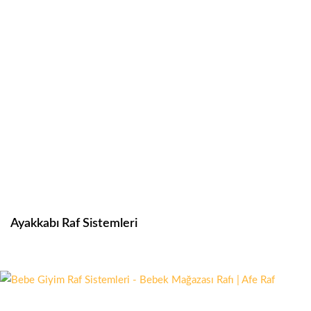
Ayakkabı Raf Sistemleri