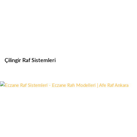
Çilingir Raf Sistemleri