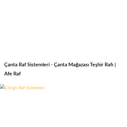
Çanta Raf Sistemleri - Çanta Mağazası Teşhir Rafı |
Afe Raf