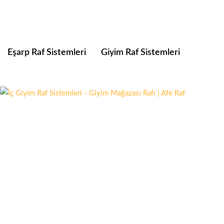
Eşarp Raf Sistemleri
Giyim Raf Sistemleri