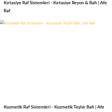
Kırtasiye Raf Sistemleri - Kırtasiye Reyon & Rafı | Afe
Raf
Kozmetik Raf Sistemleri - Kozmetik Teşhir Rafı | Afe