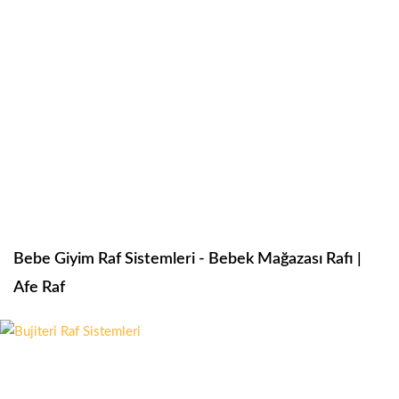
Bebe Giyim Raf Sistemleri - Bebek Mağazası Rafı |
Afe Raf