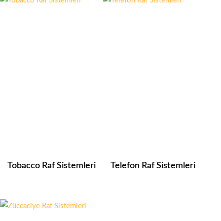
Tobacco Raf Sistemleri
Telefon Raf Sistemleri