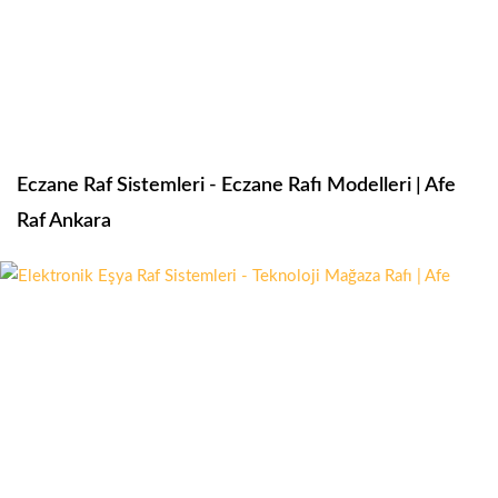
Eczane Raf Sistemleri - Eczane Rafı Modelleri | Afe
Raf Ankara