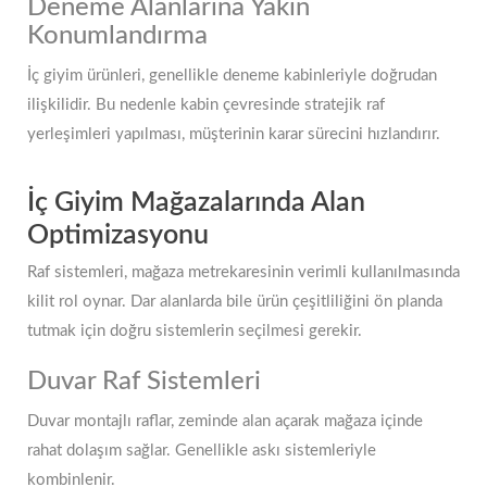
Deneme Alanlarına Yakın
Konumlandırma
İç giyim ürünleri, genellikle deneme kabinleriyle doğrudan
ilişkilidir. Bu nedenle kabin çevresinde stratejik raf
yerleşimleri yapılması, müşterinin karar sürecini hızlandırır.
İç Giyim Mağazalarında Alan
Optimizasyonu
Raf sistemleri, mağaza metrekaresinin verimli kullanılmasında
kilit rol oynar. Dar alanlarda bile ürün çeşitliliğini ön planda
tutmak için doğru sistemlerin seçilmesi gerekir.
Duvar Raf Sistemleri
Duvar montajlı raflar, zeminde alan açarak mağaza içinde
rahat dolaşım sağlar. Genellikle askı sistemleriyle
kombinlenir.