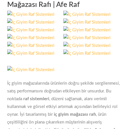
Mağazası Rafı | Afe Raf
İç giyim mağazalarında ürünlerin doğru şekilde sergilenmesi,
satış performansını doğrudan etkileyen bir unsurdur. Bu
noktada
raf sistemleri
, düzeni sağlamak, alanı verimli
kullanmak ve görsel etkiyi artırmak açısından belirleyici rol
oynar. İyi tasarlanmış bir
iç giyim mağazası rafı
, ürün
çeşitliliğini ön plana çıkarırken müşterinin alışveriş