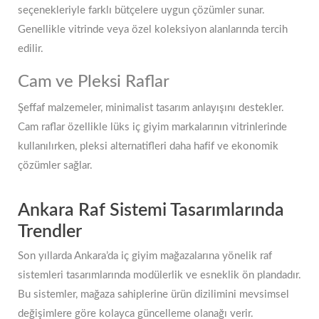
seçenekleriyle farklı bütçelere uygun çözümler sunar.
Genellikle vitrinde veya özel koleksiyon alanlarında tercih
edilir.
Cam ve Pleksi Raflar
Şeffaf malzemeler, minimalist tasarım anlayışını destekler.
Cam raflar özellikle lüks iç giyim markalarının vitrinlerinde
kullanılırken, pleksi alternatifleri daha hafif ve ekonomik
çözümler sağlar.
Ankara Raf Sistemi Tasarımlarında
Trendler
Son yıllarda Ankara’da iç giyim mağazalarına yönelik raf
sistemleri tasarımlarında modülerlik ve esneklik ön plandadır.
Bu sistemler, mağaza sahiplerine ürün dizilimini mevsimsel
değişimlere göre kolayca güncelleme olanağı verir.