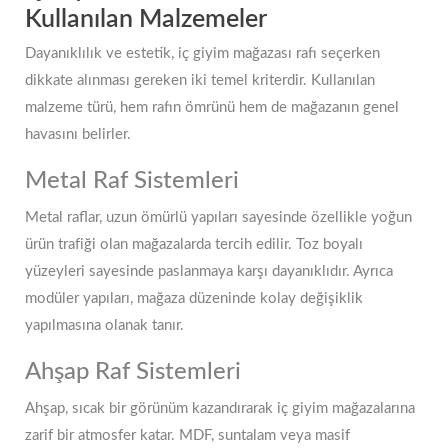
Kullanılan Malzemeler
Dayanıklılık ve estetik, iç giyim mağazası rafı seçerken
dikkate alınması gereken iki temel kriterdir. Kullanılan
malzeme türü, hem rafın ömrünü hem de mağazanın genel
havasını belirler.
Metal Raf Sistemleri
Metal raflar, uzun ömürlü yapıları sayesinde özellikle yoğun
ürün trafiği olan mağazalarda tercih edilir. Toz boyalı
yüzeyleri sayesinde paslanmaya karşı dayanıklıdır. Ayrıca
modüler yapıları, mağaza düzeninde kolay değişiklik
yapılmasına olanak tanır.
Ahşap Raf Sistemleri
Ahşap, sıcak bir görünüm kazandırarak iç giyim mağazalarına
zarif bir atmosfer katar. MDF, suntalam veya masif