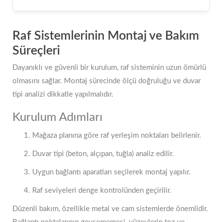
Raf Sistemlerinin Montaj ve Bakım
Süreçleri
Dayanıklı ve güvenli bir kurulum, raf sisteminin uzun ömürlü
olmasını sağlar. Montaj sürecinde ölçü doğruluğu ve duvar
tipi analizi dikkatle yapılmalıdır.
Kurulum Adımları
Mağaza planına göre raf yerleşim noktaları belirlenir.
Duvar tipi (beton, alçıpan, tuğla) analiz edilir.
Uygun bağlantı aparatları seçilerek montaj yapılır.
Raf seviyeleri denge kontrolünden geçirilir.
Düzenli bakım, özellikle metal ve cam sistemlerde önemlidir.