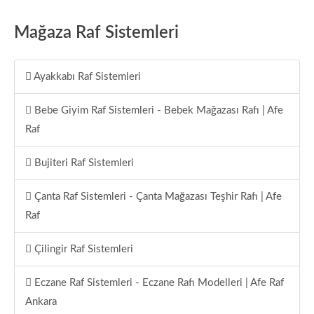
Mağaza Raf Sistemleri
Ayakkabı Raf Sistemleri
Bebe Giyim Raf Sistemleri - Bebek Mağazası Rafı | Afe
Raf
Bujiteri Raf Sistemleri
Çanta Raf Sistemleri - Çanta Mağazası Teşhir Rafı | Afe
Raf
Çilingir Raf Sistemleri
Eczane Raf Sistemleri - Eczane Rafı Modelleri | Afe Raf
Ankara