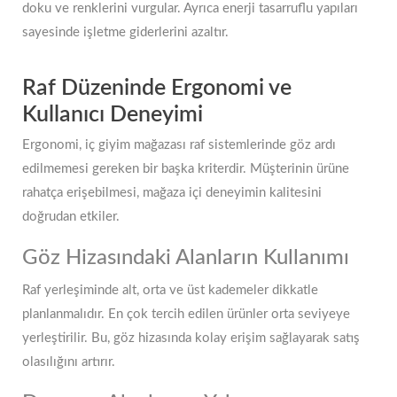
doku ve renklerini vurgular. Ayrıca enerji tasarruflu yapıları
sayesinde işletme giderlerini azaltır.
Raf Düzeninde Ergonomi ve
Kullanıcı Deneyimi
Ergonomi, iç giyim mağazası raf sistemlerinde göz ardı
edilmemesi gereken bir başka kriterdir. Müşterinin ürüne
rahatça erişebilmesi, mağaza içi deneyimin kalitesini
doğrudan etkiler.
Göz Hizasındaki Alanların Kullanımı
Raf yerleşiminde alt, orta ve üst kademeler dikkatle
planlanmalıdır. En çok tercih edilen ürünler orta seviyeye
yerleştirilir. Bu, göz hizasında kolay erişim sağlayarak satış
olasılığını artırır.