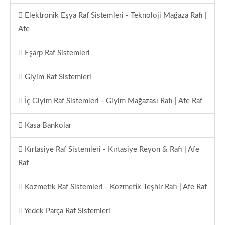
Elektronik Eşya Raf Sistemleri - Teknoloji Mağaza Rafı |
Afe
Eşarp Raf Sistemleri
Giyim Raf Sistemleri
İç Giyim Raf Sistemleri - Giyim Mağazası Rafı | Afe Raf
Kasa Bankolar
Kırtasiye Raf Sistemleri - Kırtasiye Reyon & Rafı | Afe
Raf
Kozmetik Raf Sistemleri - Kozmetik Teşhir Rafı | Afe Raf
Yedek Parça Raf Sistemleri