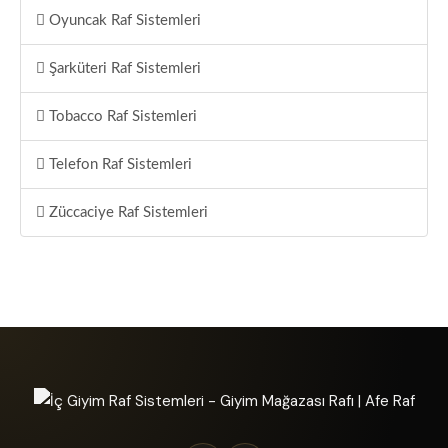
Oyuncak Raf Sistemleri
Şarküteri Raf Sistemleri
Tobacco Raf Sistemleri
Telefon Raf Sistemleri
Züccaciye Raf Sistemleri