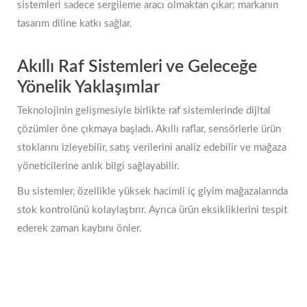
sistemleri sadece sergileme aracı olmaktan çıkar; markanın
tasarım diline katkı sağlar.
Akıllı Raf Sistemleri ve Geleceğe
Yönelik Yaklaşımlar
Teknolojinin gelişmesiyle birlikte raf sistemlerinde dijital
çözümler öne çıkmaya başladı. Akıllı raflar, sensörlerle ürün
stoklarını izleyebilir, satış verilerini analiz edebilir ve mağaza
yöneticilerine anlık bilgi sağlayabilir.
Bu sistemler, özellikle yüksek hacimli iç giyim mağazalarında
stok kontrolünü kolaylaştırır. Ayrıca ürün eksikliklerini tespit
ederek zaman kaybını önler.