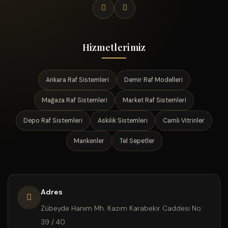
Hizmetlerimiz
Ankara Raf Sistemleri
Demir Raf Modelleri
Mağaza Raf Sistemleri
Market Raf Sistemleri
Depo Raf Sistemleri
Askılık Sistemleri
Camlı Vitrinler
Mankenler
Tel Sepetler
Adres
Zübeyde Hanım Mh. Kazım Karabekir Caddesi No:
39 / 40