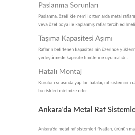
Paslanma Sorunları
Paslanma, özellikle nemli ortamlarda metal raflar
veya özel boya ile kaplanmış raflar tercih edilmeli
Taşıma Kapasitesi Aşımı
Rafların belirlenen kapasitesinin üzerinde yükle
yerleştirmede kapasite limitlerine uyulmalıdır.
Hatalı Montaj
Kurulum sırasında yapılan hatalar, raf sisteminin 
bu riskleri minimize eder.
Ankara'da Metal Raf Sistemler
Ankara'da metal raf sistemleri fiyatları, ürünün m