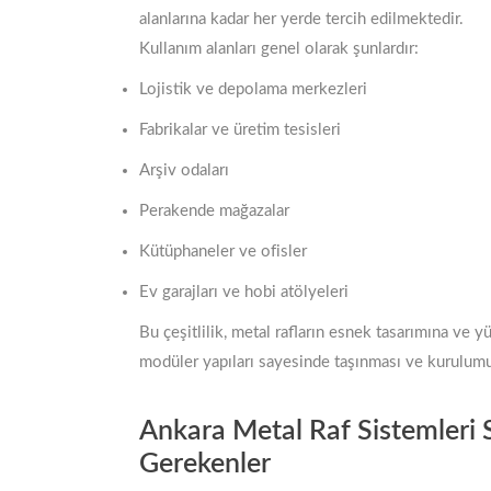
alanlarına kadar her yerde tercih edilmektedir.
Kullanım alanları genel olarak şunlardır:
Lojistik ve depolama merkezleri
Fabrikalar ve üretim tesisleri
Arşiv odaları
Perakende mağazalar
Kütüphaneler ve ofisler
Ev garajları ve hobi atölyeleri
Bu çeşitlilik, metal rafların esnek tasarımına ve 
modüler yapıları sayesinde taşınması ve kurulumu 
Ankara Metal Raf Sistemleri 
Gerekenler