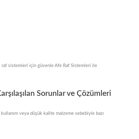
af sistemleri için güvenle Afe Raf Sistemleri ile
arşılaşılan Sorunlar ve Çözümleri
ış kullanım veya düşük kalite malzeme sebebiyle bazı