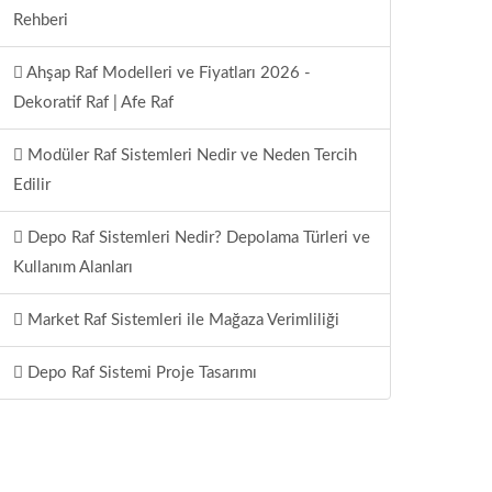
Rehberi
Ahşap Raf Modelleri ve Fiyatları 2026 -
Dekoratif Raf | Afe Raf
Modüler Raf Sistemleri Nedir ve Neden Tercih
Edilir
Depo Raf Sistemleri Nedir? Depolama Türleri ve
Kullanım Alanları
Market Raf Sistemleri ile Mağaza Verimliliği
Depo Raf Sistemi Proje Tasarımı