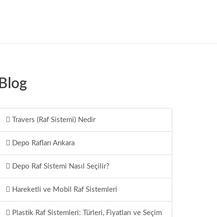
Blog
Travers (Raf Sistemi) Nedir
Depo Rafları Ankara
Depo Raf Sistemi Nasıl Seçilir?
Hareketli ve Mobil Raf Sistemleri
Plastik Raf Sistemleri: Türleri, Fiyatları ve Seçim