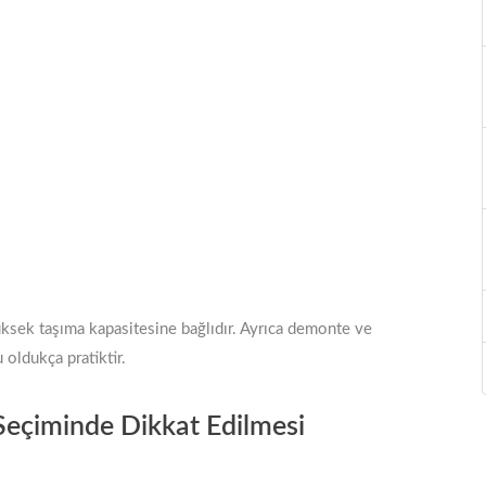
yüksek taşıma kapasitesine bağlıdır. Ayrıca demonte ve
oldukça pratiktir.
Seçiminde Dikkat Edilmesi