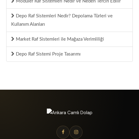
Modüler Raf Sistemleri Nedir ve Neden Tercih Edilir
Depo Raf Sistemleri Nedir? Depolama Türleri ve
Kullanım Alanları
Market Raf Sistemleri ile Mağaza Verimliliği
Depo Raf Sistemi Proje Tasarımı