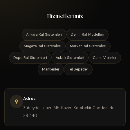
Hizmetlerimiz
Ankara Raf Sistemleri
Demir Raf Modelleri
Mağaza Raf Sistemleri
Market Raf Sistemleri
Depo Raf Sistemleri
Askılık Sistemleri
Camlı Vitrinler
Mankenler
Tel Sepetler
Adres
Zübeyde Hanım Mh. Kazım Karabekir Caddesi No:
39 / 40