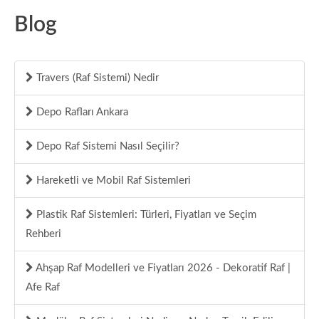
Blog
Travers (Raf Sistemi) Nedir
Depo Rafları Ankara
Depo Raf Sistemi Nasıl Seçilir?
Hareketli ve Mobil Raf Sistemleri
Plastik Raf Sistemleri: Türleri, Fiyatları ve Seçim
Rehberi
Ahşap Raf Modelleri ve Fiyatları 2026 - Dekoratif Raf |
Afe Raf