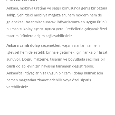
Ankara, mobilya üretimi ve satışı konusunda geniş bir pazara
sahip. Şehirdeki mobilya mağazaları, hem modern hem de
geleneksel tasarımlar sunarak ihtiyaçlarınıza en uygun ürünü
bulmanızı kolaylaştırır. Ayrıca yerel üreticilerle çalışarak özel
tasarım ürünlere erişim sağlayabilirsiniz.
Ankara camlı dolap
seçenekleri, yaşam alanlarınızı hem
işlevsel hem de estetik bir hale getirmek için harika bir fırsat
sunuyor. Doğru malzeme, tasarım ve boyutlarla seçilmiş bir
camlı dolap, evinizin havasını tamamen değiştirebilir.
Ankara’da ihtiyaçlarınıza uygun bir camlı dolap bulmak için
hemen mağazaları ziyaret edebilir veya özel sipariş
verebilirsiniz.