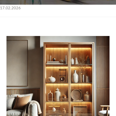
17.02.2026