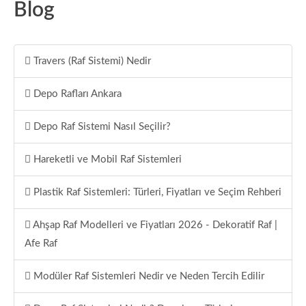
Blog
Travers (Raf Sistemi) Nedir
Depo Rafları Ankara
Depo Raf Sistemi Nasıl Seçilir?
Hareketli ve Mobil Raf Sistemleri
Plastik Raf Sistemleri: Türleri, Fiyatları ve Seçim Rehberi
Ahşap Raf Modelleri ve Fiyatları 2026 - Dekoratif Raf |
Afe Raf
Modüler Raf Sistemleri Nedir ve Neden Tercih Edilir