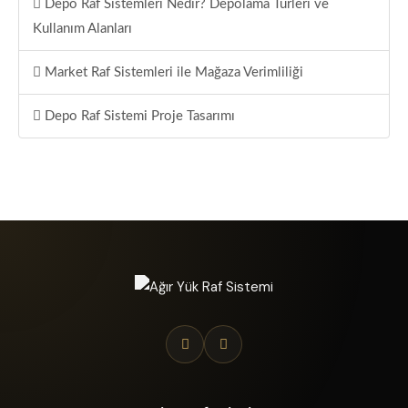
Depo Raf Sistemleri Nedir? Depolama Türleri ve
Kullanım Alanları
Market Raf Sistemleri ile Mağaza Verimliliği
Depo Raf Sistemi Proje Tasarımı