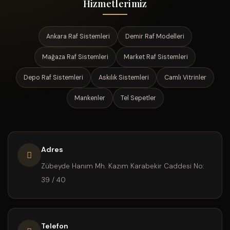
Hizmetlerimiz
Ankara Raf Sistemleri
Demir Raf Modelleri
Mağaza Raf Sistemleri
Market Raf Sistemleri
Depo Raf Sistemleri
Askılık Sistemleri
Camlı Vitrinler
Mankenler
Tel Sepetler
Adres
Zübeyde Hanım Mh. Kazım Karabekir Caddesi No:
39 / 40
Telefon