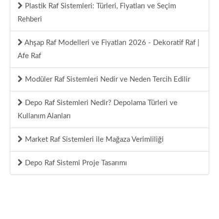
Plastik Raf Sistemleri: Türleri, Fiyatları ve Seçim
Rehberi
Ahşap Raf Modelleri ve Fiyatları 2026 - Dekoratif Raf |
Afe Raf
Modüler Raf Sistemleri Nedir ve Neden Tercih Edilir
Depo Raf Sistemleri Nedir? Depolama Türleri ve
Kullanım Alanları
Market Raf Sistemleri ile Mağaza Verimliliği
Depo Raf Sistemi Proje Tasarımı