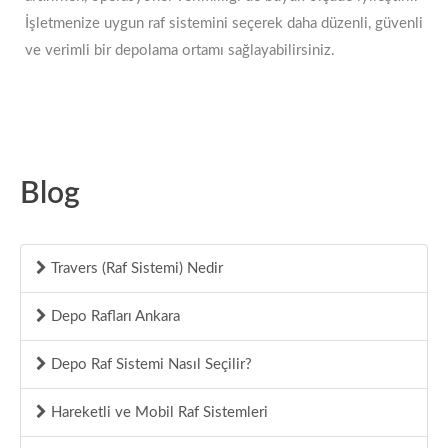
İşletmenize uygun raf sistemini seçerek daha düzenli, güvenli
ve verimli bir depolama ortamı sağlayabilirsiniz.
Blog
Travers (Raf Sistemi) Nedir
Depo Rafları Ankara
Depo Raf Sistemi Nasıl Seçilir?
Hareketli ve Mobil Raf Sistemleri