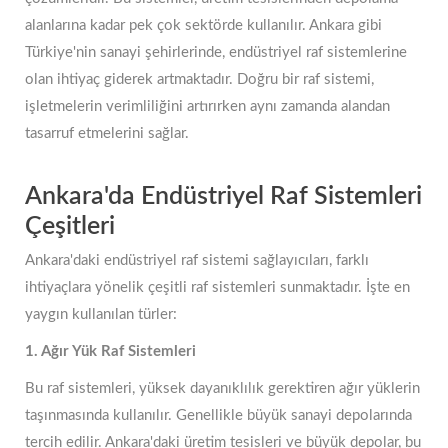
alanlarına kadar pek çok sektörde kullanılır. Ankara gibi
Türkiye'nin sanayi şehirlerinde, endüstriyel raf sistemlerine
olan ihtiyaç giderek artmaktadır. Doğru bir raf sistemi,
işletmelerin verimliliğini artırırken aynı zamanda alandan
tasarruf etmelerini sağlar.
Ankara'da Endüstriyel Raf Sistemleri
Çeşitleri
Ankara'daki endüstriyel raf sistemi sağlayıcıları, farklı
ihtiyaçlara yönelik çeşitli raf sistemleri sunmaktadır. İşte en
yaygın kullanılan türler:
1. Ağır Yük Raf Sistemleri
Bu raf sistemleri, yüksek dayanıklılık gerektiren ağır yüklerin
taşınmasında kullanılır. Genellikle büyük sanayi depolarında
tercih edilir. Ankara'daki üretim tesisleri ve büyük depolar, bu