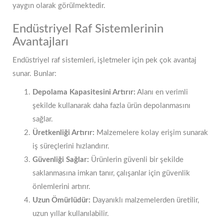
yaygın olarak görülmektedir.
Endüstriyel Raf Sistemlerinin
Avantajları
Endüstriyel raf sistemleri, işletmeler için pek çok avantaj
sunar. Bunlar:
Depolama Kapasitesini Artırır:
Alanı en verimli
şekilde kullanarak daha fazla ürün depolanmasını
sağlar.
Üretkenliği Artırır:
Malzemelere kolay erişim sunarak
iş süreçlerini hızlandırır.
Güvenliği Sağlar:
Ürünlerin güvenli bir şekilde
saklanmasına imkan tanır, çalışanlar için güvenlik
önlemlerini artırır.
Uzun Ömürlüdür:
Dayanıklı malzemelerden üretilir,
uzun yıllar kullanılabilir.