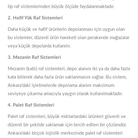
tip raf sistemlerinden büyük ölçüde faydalanmaktadır.
2. Hafif Yük Raf Sistemleri
Daha küçük ve hafif ürünlerin depolanması için uygun olan
bu sistemler, düzenli ürün hareketi olan perakende mağazalar
veya küçük depolarda kullanılır.
3. Mezanin Raf Sistemleri
Mezanin (katlı) raf sistemleri, depo alanını iki ya da daha fazla
kata bölerek daha fazla ürün saklanmasını sağlar. Bu sistem,
Ankara’daki işletmelerde depolama alanını maksimum
seviyeye çıkarma amacıyla yaygın olarak kullanılmaktadır.
4. Palet Raf Sistemleri
Palet raf sistemleri, büyük miktarlardaki ürünleri güvenli ve
düzenli bir şekilde saklamak için tercih edilen bir çözümdür.
Ankara’daki birçok lojistik merkezinde palet raf sistemleri