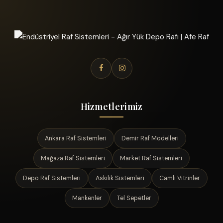
Hizmetlerimiz
Ankara Raf Sistemleri
Demir Raf Modelleri
Mağaza Raf Sistemleri
Market Raf Sistemleri
Depo Raf Sistemleri
Askılık Sistemleri
Camlı Vitrinler
Mankenler
Tel Sepetler