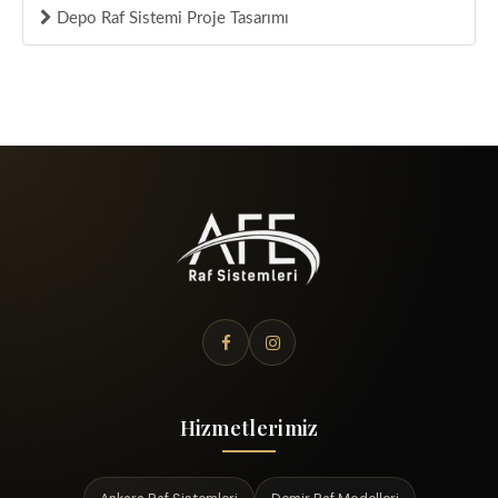
Depo Raf Sistemi Proje Tasarımı
Hizmetlerimiz