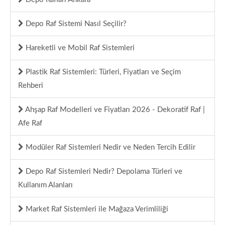
Depo Raf Sistemi Nasıl Seçilir?
Hareketli ve Mobil Raf Sistemleri
Plastik Raf Sistemleri: Türleri, Fiyatları ve Seçim
Rehberi
Ahşap Raf Modelleri ve Fiyatları 2026 - Dekoratif Raf |
Afe Raf
Modüler Raf Sistemleri Nedir ve Neden Tercih Edilir
Depo Raf Sistemleri Nedir? Depolama Türleri ve
Kullanım Alanları
Market Raf Sistemleri ile Mağaza Verimliliği